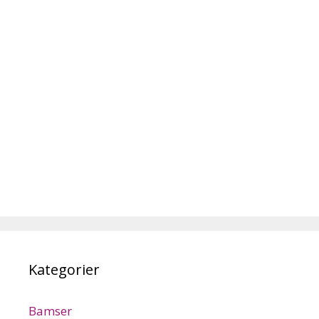
Kategorier
Bamser