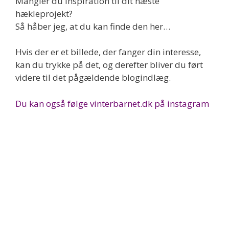
Mangler du inspiration til dit næste
hækleprojekt?
Så håber jeg, at du kan finde den her…
Hvis der er et billede, der fanger din interesse,
kan du trykke på det, og derefter bliver du ført
videre til det pågældende blogindlæg.
Du kan også følge vinterbarnet.dk på instagram