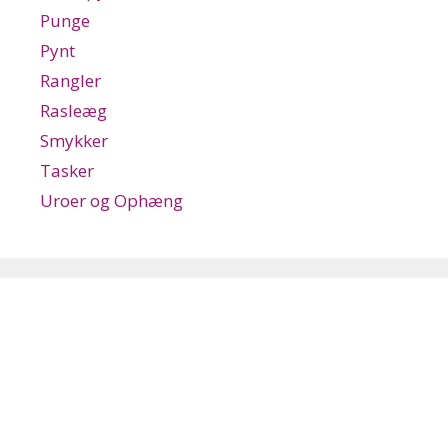
Punge
Pynt
Rangler
Rasleæg
Smykker
Tasker
Uroer og Ophæng