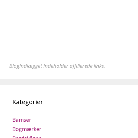
Blogindlægget indeholder affilierede links.
Kategorier
Bamser
Bogmærker