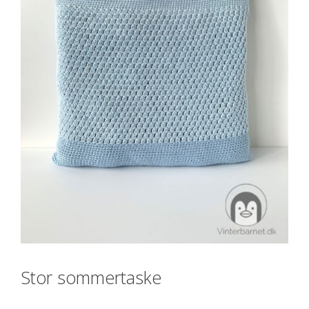
Stor sommertaske