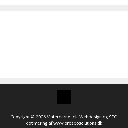
Copyright © 2026 Vinterbarnet.dk. Webdesign og SEO
optimering af
www.proseosolutions.dk