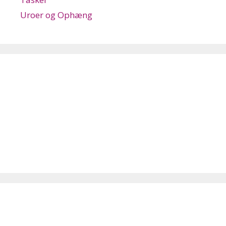
Uroer og Ophæng