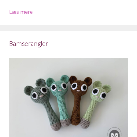
Læs mere
Bamserangler