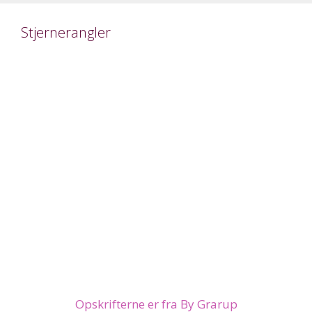
Stjernerangler
Opskrifterne er fra By Grarup