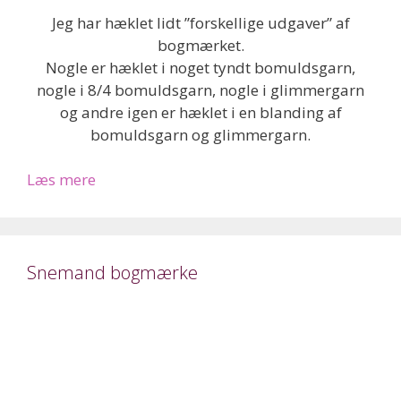
Jeg har hæklet lidt ”forskellige udgaver” af
bogmærket.
Nogle er hæklet i noget tyndt bomuldsgarn,
nogle i 8/4 bomuldsgarn, nogle i glimmergarn
og andre igen er hæklet i en blanding af
bomuldsgarn og glimmergarn.
Læs mere
Snemand bogmærke