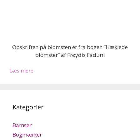
Opskriften på blomsten er fra bogen ”Hæklede
blomster” af Frøydis Fadum
Læs mere
Kategorier
Bamser
Bogmærker