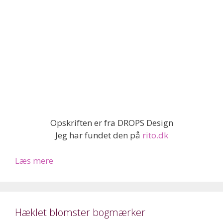
Opskriften er fra DROPS Design
Jeg har fundet den på
rito.dk
Læs mere
Hæklet blomster bogmærker