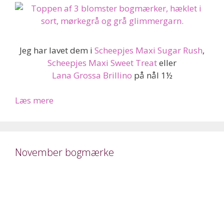
Jeg har lavet dem i
Scheepjes Maxi Sugar Rush
,
Scheepjes Maxi Sweet Treat
eller
Lana Grossa Brillino
på nål 1½
Læs mere
November bogmærke