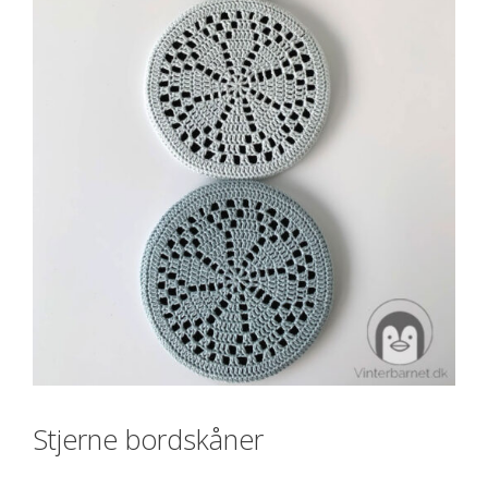
Stjerne bordskåner