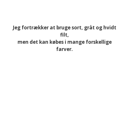
Jeg fortrækker at bruge sort, gråt og hvidt
filt,
men det kan købes i mange forskellige
farver.