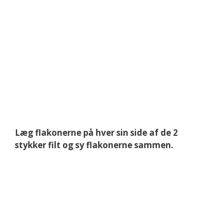
Læg flakonerne på hver sin side af de 2
stykker filt og sy flakonerne sammen.