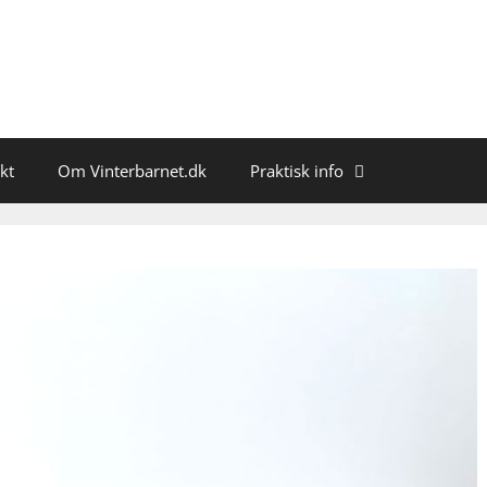
kt
Om Vinterbarnet.dk
Praktisk info