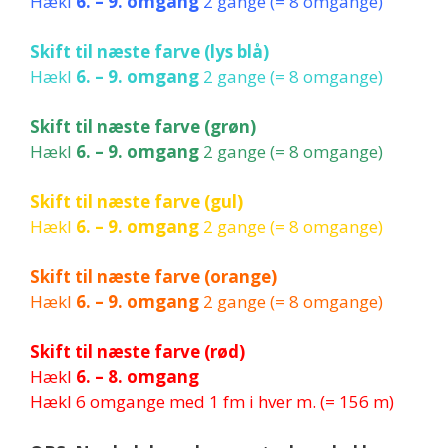
Hækl
6. – 9. omgang
2 gange (= 8 omgange)
Skift til næste farve (lys blå)
Hækl
6. – 9. omgang
2 gange (= 8 omgange)
Skift til næste farve (grøn)
Hækl
6. – 9. omgang
2 gange (= 8 omgange)
Skift til næste farve (gul)
Hækl
6. – 9. omgang
2 gange (= 8 omgange)
Skift til næste farve (orange)
Hækl
6. – 9. omgang
2 gange (= 8 omgange)
Skift til næste farve (rød)
Hækl
6. – 8. omgang
Hækl 6 omgange med 1 fm i hver m. (= 156 m)