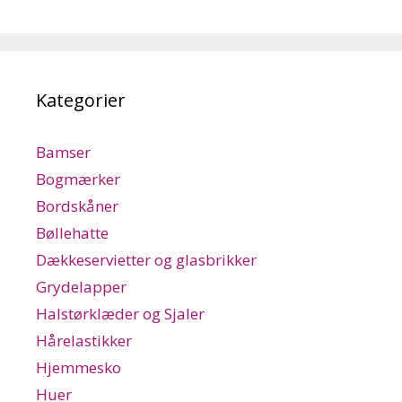
Kategorier
Bamser
Bogmærker
Bordskåner
Bøllehatte
Dækkeservietter og glasbrikker
Grydelapper
Halstørklæder og Sjaler
Hårelastikker
Hjemmesko
Huer