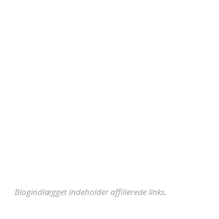
Blogindlægget indeholder affilierede links.