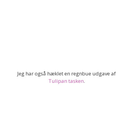
Jeg har også hæklet en regnbue udgave af
Tulipan tasken
.