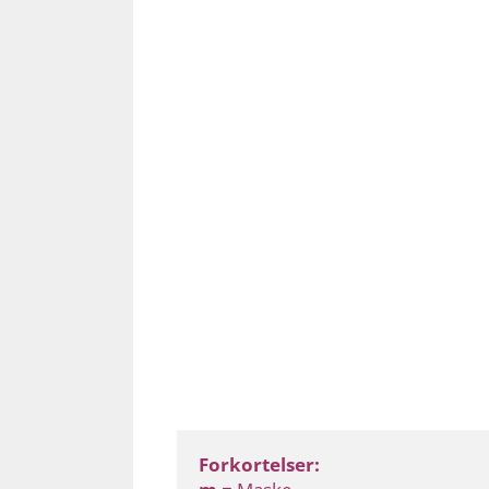
Forkortelser: