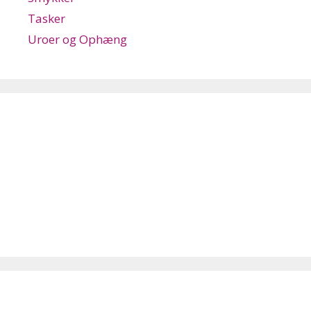
Tasker
Uroer og Ophæng