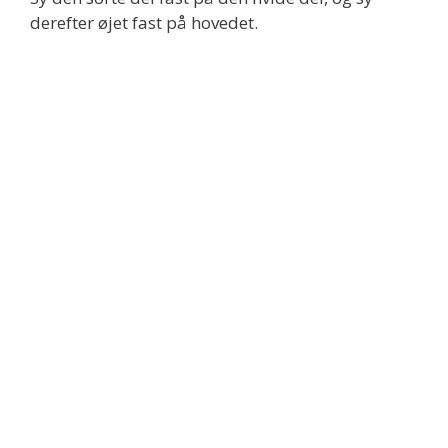
derefter øjet fast på hovedet.