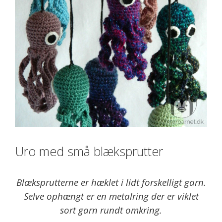
Uro med små blæksprutter
Blæksprutterne er hæklet i lidt forskelligt garn.
Selve ophængt er en metalring der er viklet
sort garn rundt omkring.