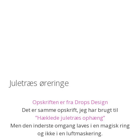
Juletræs øreringe
Opskriften er fra Drops Design
Det er samme opskrift, jeg har brugt til
”Hæklede juletræs ophæng”
Men den inderste omgang laves i en magisk ring
og ikke i en luftmaskering.