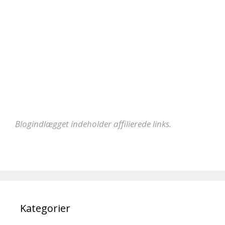
Blogindlægget indeholder affilierede links.
Kategorier