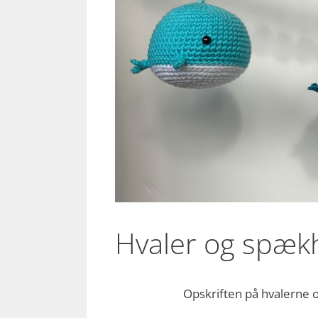
Hvaler og spæk
Opskriften på hvalerne 