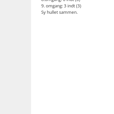
9. omgang: 3 indt (3)
Sy hullet sammen.