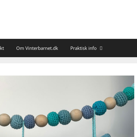
kt
Om Vinterbarnet.dk
Praktisk info